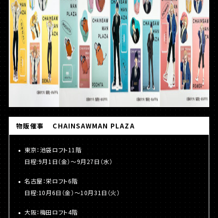
物販催事 CHAINSAWMAN PLAZA
東京：池袋ロフト11階
日程:9月1日（金）〜9月27日（水）
名古屋：栄ロフト6階
日程:10月6日（金）〜10月31日（火）
大阪：梅田ロフト4階