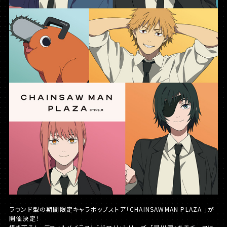
ラウンド型の期間限定キャラポップストア「CHAINSAWMAN PLAZA 」が
開催決定！