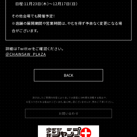
日程:11月23日（木）〜12月17日（日）
その他会場でも開催予定！
※店舗の展開期間や営業時間は、やむを得ず予告なく変更になる場
合がございます。
詳細はTwitterをご確認ください。
＠CHAINSAW_PLAZA
BACK
頂きましたご質問の内容によりましては返信にお時間を頂戴する場合や、
お答えできかねる場合がございます。誠に申し訳ございませんが、予めご了承ください。
お問い合わせ