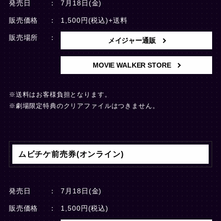
発売日
7月18日(金)
販売価格
1,500円(税込)+送料
販売場所
メイジャー通販
MOVIE WALKER STORE
※送料はお客様負担となります。
※劇場限定特典のクリアファイルはつきません。
ムビチケ前売券(オンライン)
発売日
7月18日(金)
販売価格
1,500円(税込)