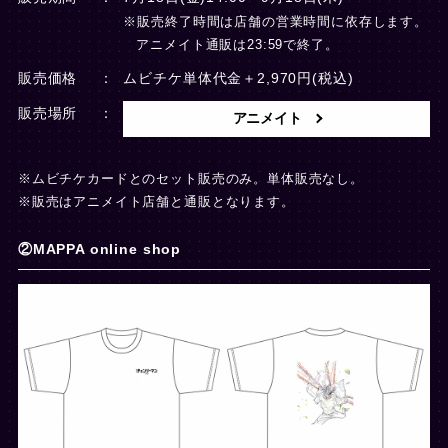
※販売終了時間は店舗の営業時間に依存します。
アニメイト通販は23:59で終了。
販売価格
ムビチケ単体代金＋2,970円(税込)
販売場所
アニメイト
※ムビチケカードとのセット販売のみ。単体販売なし。
※販売はアニメイト店舗と通販となります。
②MAPPA online shop