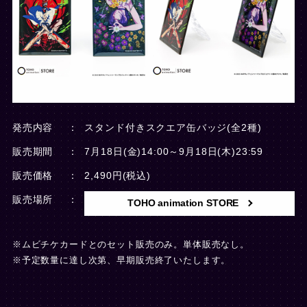
発売内容
スタンド付きスクエア缶バッジ(全2種)
販売期間
7月18日(金)14:00～9月18日(木)23:59
販売価格
2,490円(税込)
販売場所
TOHO animation STORE
※ムビチケカードとのセット販売のみ。単体販売なし。
※予定数量に達し次第、早期販売終了いたします。