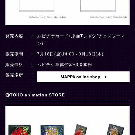
発売内容
ムビチケカード+原画Tシャツ(チェンソーマ
ン)
販売期間
7月18日(金)14:00～9月18日(木)
販売価格
ムビチケ単体代金+3,000円
販売場所
MAPPA online shop
③TOHO animation STORE