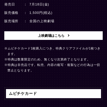
発売日
7月18日(金)
販売価格
1,500円(税込)
販売場所
全国の上映劇場
上映劇場はこちら
※ムビチケカード1枚購入につき、特典クリアファイルが1枚つき
ます。
※特典は数量限定のため、無くなり次第終了となります。
※特典は非売品です。転売、内容の複写・複製などの行為は一切
禁止となります。
ムビチケカード