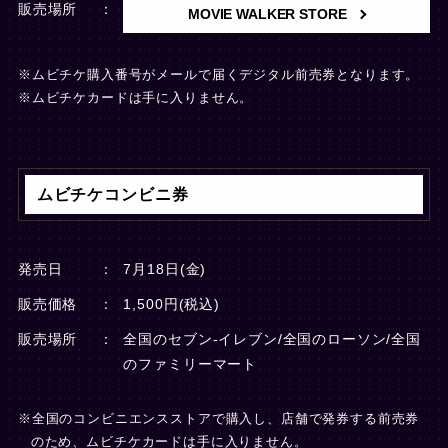
販売場所
MOVIE WALKER STORE
※ムビチケ購入番号がメールで届くデジタル前売券となります。
※ムビチケカードは手に入りません。
ムビチケコンビニ券
発売日
7月18日(金)
販売価格
1,500円(税込)
販売場所
全国のセブン-イレブン/全国のローソン/全国
のファミリーマート
※全国のコンビニエンスストアで購入し、店舗で発券する前売券
のため、
ムビチケカードは手に入りません。