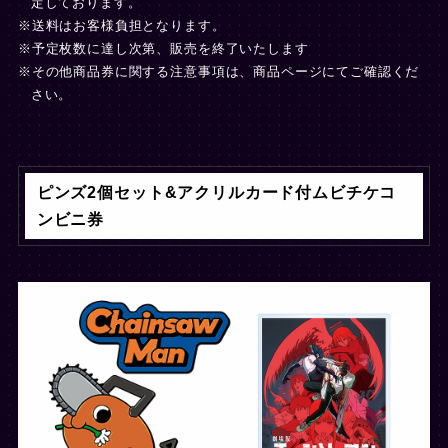
定しております。
※送料はお客様負担となります。
※予定枚数に達し次第、販売を終了いたします
※その他商品券に関する注意事項は、商品ページにてご確認くだ
さい。
ピンズ2個セット&アクリルカード付ムビチケコ
ンビニ券